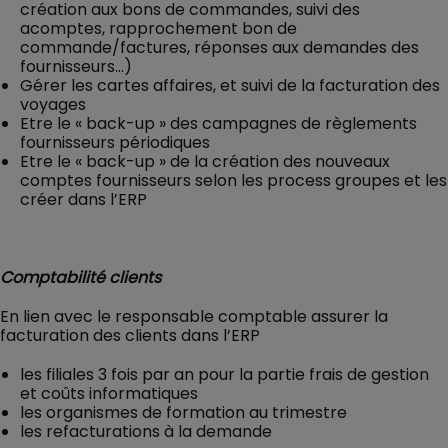
création aux bons de commandes, suivi des
acomptes, rapprochement bon de
commande/factures, réponses aux demandes des
fournisseurs…)
Gérer les cartes affaires, et suivi de la facturation des
voyages
Etre le « back-up » des campagnes de règlements
fournisseurs périodiques
Etre le « back-up » de la création des nouveaux
comptes fournisseurs selon les process groupes et les
créer dans l’ERP
Comptabilité clients
En lien avec le responsable comptable assurer la
facturation des clients dans l’ERP
les filiales 3 fois par an pour la partie frais de gestion
et coûts informatiques
les organismes de formation au trimestre
les refacturations à la demande