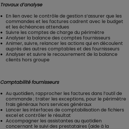
Travaux d’analyse
En lien avec le contrôle de gestion s’assurer que les
commandes et les factures cadrent avec le budget
et les échéances attendues
Suivre les comptes de charge du périmètre
Analyser la balance des comptes fournisseurs
Animer, suivre, relancer les actions qui en découlent
auprès des autres comptables et des fournisseurs
Analyser et suivre le recouvrement de la balance
clients hors groupe
Comptabilité fournisseurs
Au quotidien, rapprocher les factures dans l’outil de
commande ; traiter les exceptions, pour le périmètre
frais généraux hors services généraux
Lancer les interfaces de comptabilisation de fichiers
excel et contrôler le résultat
Accompagner les assistantes au quotidien
concernant le suivi des prestataires (aide à la