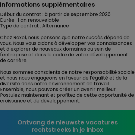
Informations supplémentaires
Début du contrat : à partir de septembre 2026
Durée : 1 an renouvelable
Type de contrat : Alternance
Chez Rexel, nous pensons que notre succès dépend de
vous. Nous vous aidons à développer vos connaissances
et à explorer de nouveaux domaines au sein de
l'entreprise et dans le cadre de votre développement
de carrière.
Nous sommes conscients de notre responsabilité sociale
et nous nous engageons en faveur de l'égalité et de la
diversité dans notre environnement de travail.
Ensemble, nous pouvons créer un avenir meilleur.
Postulez maintenant et profitez de cette opportunité de
croissance et de développement.
Ontvang de nieuwste vacatures
rechtstreeks in je inbox