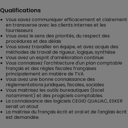
Qualifications
Vous savez communiquer efficacement et clairement
en transverse avec les clients internes et les
fournisseurs
Vous avez le sens des priorités, du respect des
procédures et des délais
Vous savez travailler en équipe, et avez acquis des
méthodes de travail de rigueur, logique, synthèse
Vous avez un esprit d’amélioration continue
Vous connaissez l'architecture d'un plan comptable
français et des règles fiscales françaises
principalement en matière de TVA
Vous avez une bonne connaissance des
réglementations juridiques, fiscales, sociales
Vous maitrisez les outils bureautiques (Excel
notamment) et des progiciels comptables.
La connaissance des logiciels CEGID QUALIAC, ESKER
serait un atout
La maitrise du français écrit et oral et de l'anglais écrit
est demandée.