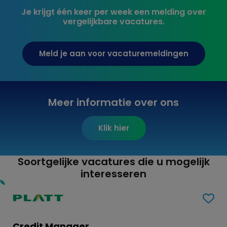
Je krijgt één keer per week een melding over
vergelijkbare vacatures.
Meld je aan voor vacaturemeldingen
Meer informatie over ons
Klik hier
Soortgelijke vacatures die u mogelijk
interesseren
Credit Manager