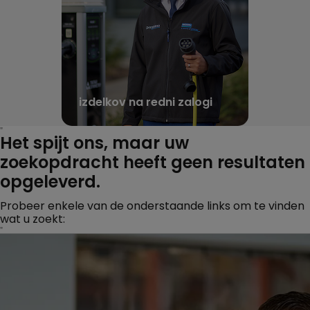
izdelkov na redni zalogi
"
Het spijt ons, maar uw
zoekopdracht heeft geen resultaten
opgeleverd.
Probeer enkele van de onderstaande links om te vinden
wat u zoekt:
"