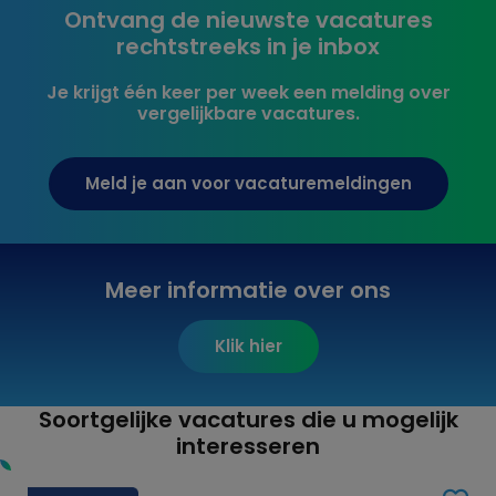
Ontvang de nieuwste vacatures
rechtstreeks in je inbox
Je krijgt één keer per week een melding over
vergelijkbare vacatures.
Meld je aan voor vacaturemeldingen
Meer informatie over ons
Klik hier
Soortgelijke vacatures die u mogelijk
interesseren