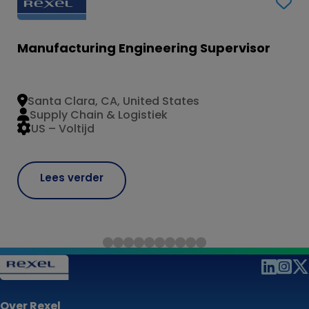
Manufacturing Engineering Supervisor
Santa Clara, CA, United States
Supply Chain & Logistiek
US – Voltijd
Lees verder
Over Rexel