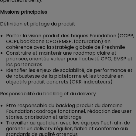
opérateurs tiers).
Missions principales
Définition et pilotage du produit
Porter la vision produit des briques Foundation (OCPP,
OCPI, backbone CPO/EMSP, facturation) en
cohérence avec la stratégie globale de Freshmile
Construire et maintenir une roadmap claire et
priorisée, orientée valeur pour l’activité CPO, EMSP et
les partenaires
Identifier les enjeux de scalabilité, de performance et
de robustesse de la plateforme et les traduire en
objectifs produit concrets (OKR, indicateurs)
Responsabilité du backlog et du delivery
Être responsable du backlog produit du domaine
Foundation : cadrage fonctionnel, rédaction des user
stories, priorisation et arbitrage
Travailler au quotidien avec les équipes Tech afin de
garantir un delivery régulier, fiable et conforme aux
standards de qualité attendus