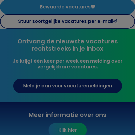
Bewaarde vacatures
Stuur soortgelijke vacatures per e-mail
Ontvang de nieuwste vacatures
rechtstreeks in je inbox
Je krijgt één keer per week een melding over
vergelijkbare vacatures.
Meld je aan voor vacaturemeldingen
Meer informatie over ons
Klik hier