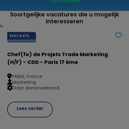
Soortgelijke vacatures die u mogelijk
interesseren
Chef(fe) de Projets Trade Marketing
(H/F) - CDD - Paris 17 ème
PARIS, France
Marketing
Vast dienstverband
Lees verder