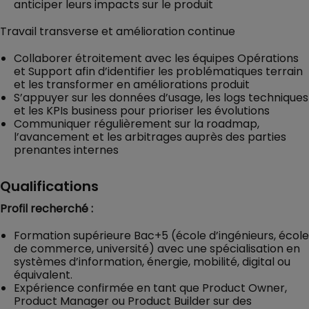
anticiper leurs impacts sur le produit
Travail transverse et amélioration continue
Collaborer étroitement avec les équipes Opérations
et Support afin d’identifier les problématiques terrain
et les transformer en améliorations produit
S’appuyer sur les données d’usage, les logs techniques
et les KPIs business pour prioriser les évolutions
Communiquer régulièrement sur la roadmap,
l’avancement et les arbitrages auprès des parties
prenantes internes
Qualifications
Profil recherché :
Formation supérieure Bac+5 (école d’ingénieurs, école
de commerce, université) avec une spécialisation en
systèmes d’information, énergie, mobilité, digital ou
équivalent.
Expérience confirmée en tant que Product Owner,
Product Manager ou Product Builder sur des