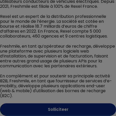
utilisateurs conducteurs de véhicules électriques. Depuis
2021, Freshmile est filiale à 100% de Rexel France.
Rexel est un expert de la distribution professionnelle
pour le monde de l’énergie. La société est cotée en
bourse et réalise 18.7 milliards d’euros de chiffre
d’affaires en 2022. En France, Rexel compte 5 000
collaborateurs, 460 agences et 9 centres logistiques.
Freshmile, en tant qu’opérateur de recharge, développe
une plateforme avec plusieurs logiciels web
d’installation, de supervision et de facturation, faisant
entre autres grand usage de plusieurs APIs pour la
communication avec les partenaires extérieurs.
En complément et pour soutenir sa principale activité
B2B, Freshmile, en tant que fournisseur de services d’e-
mobility, développe plusieurs applications end-user
(web & mobile) d'utilisation des bornes de recharge
(B2C).
Solliciteer