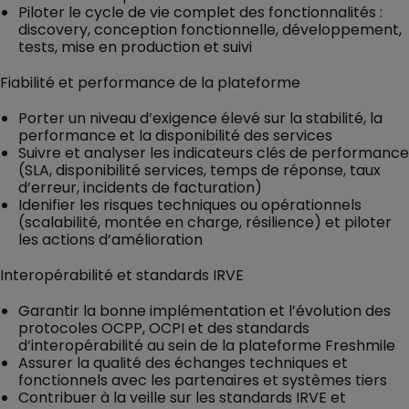
Piloter le cycle de vie complet des fonctionnalités :
discovery, conception fonctionnelle, développement,
tests, mise en production et suivi
Fiabilité et performance de la plateforme
Porter un niveau d’exigence élevé sur la stabilité, la
performance et la disponibilité des services
Suivre et analyser les indicateurs clés de performance
(SLA, disponibilité services, temps de réponse, taux
d’erreur, incidents de facturation)
Idenifier les risques techniques ou opérationnels
(scalabilité, montée en charge, résilience) et piloter
les actions d’amélioration
Interopérabilité et standards IRVE
Garantir la bonne implémentation et l’évolution des
protocoles OCPP, OCPI et des standards
d’interopérabilité au sein de la plateforme Freshmile
Assurer la qualité des échanges techniques et
fonctionnels avec les partenaires et systèmes tiers
Contribuer à la veille sur les standards IRVE et