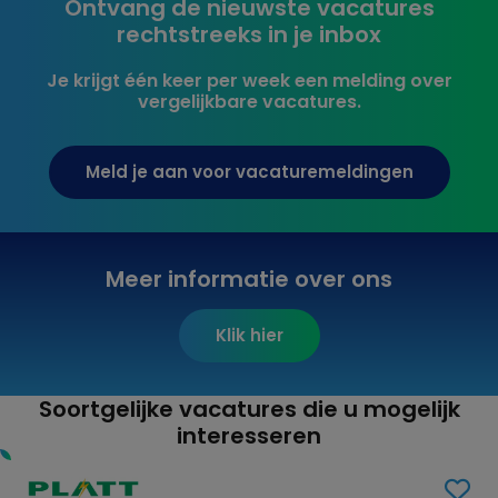
Ontvang de nieuwste vacatures
rechtstreeks in je inbox
Je krijgt één keer per week een melding over
vergelijkbare vacatures.
Meld je aan voor vacaturemeldingen
Meer informatie over ons
Klik hier
Soortgelijke vacatures die u mogelijk
interesseren