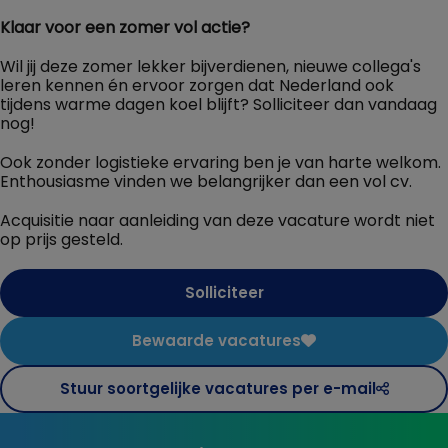
Klaar voor een zomer vol actie?
Wil jij deze zomer lekker bijverdienen, nieuwe collega's
leren kennen én ervoor zorgen dat Nederland ook
tijdens warme dagen koel blijft? Solliciteer dan vandaag
nog!
Ook zonder logistieke ervaring ben je van harte welkom.
Enthousiasme vinden we belangrijker dan een vol cv.
Acquisitie naar aanleiding van deze vacature wordt niet
op prijs gesteld.
Solliciteer
Bewaarde vacatures
Stuur soortgelijke vacatures per e-mail