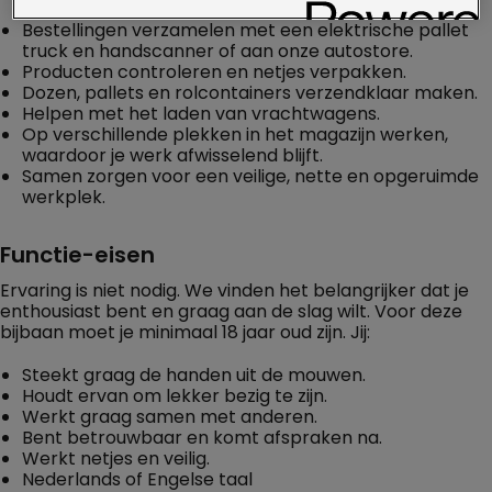
Bestellingen verzamelen met een elektrische pallet
truck en handscanner of aan onze autostore.
Producten controleren en netjes verpakken.
Dozen, pallets en rolcontainers verzendklaar maken.
Helpen met het laden van vrachtwagens.
Op verschillende plekken in het magazijn werken,
waardoor je werk afwisselend blijft.
Samen zorgen voor een veilige, nette en opgeruimde
werkplek.
Functie-eisen
Ervaring is niet nodig. We vinden het belangrijker dat je
enthousiast bent en graag aan de slag wilt. Voor deze
bijbaan moet je minimaal 18 jaar oud zijn. Jij:
Steekt graag de handen uit de mouwen.
Houdt ervan om lekker bezig te zijn.
Werkt graag samen met anderen.
Bent betrouwbaar en komt afspraken na.
Werkt netjes en veilig.
Nederlands of Engelse taal