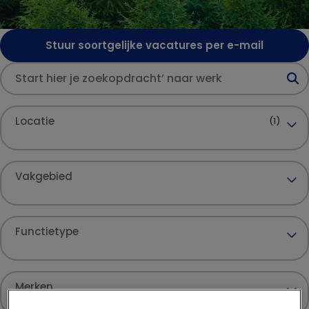
Stuur soortgelijke vacatures per e-mail
Locatie
(1)
Vakgebied
Functietype
Merken