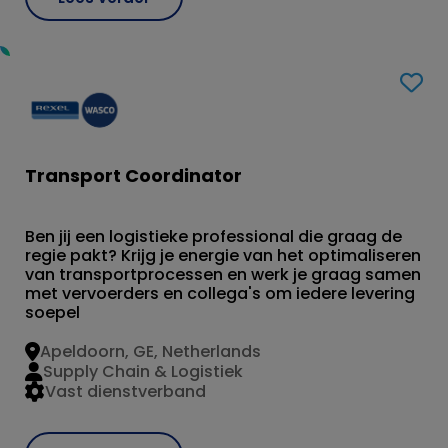
Transport Coordinator
Ben jij een logistieke professional die graag de
regie pakt? Krijg je energie van het optimaliseren
van transportprocessen en werk je graag samen
met vervoerders en collega's om iedere levering
soepel
Apeldoorn, GE, Netherlands
Supply Chain & Logistiek
Vast dienstverband