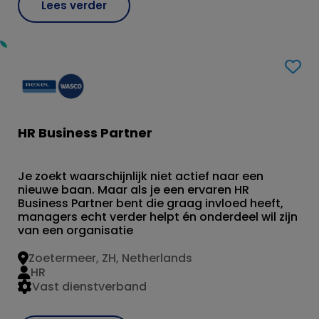
Lees verder
HR Business Partner
Je zoekt waarschijnlijk niet actief naar een
nieuwe baan. Maar als je een ervaren HR
Business Partner bent die graag invloed heeft,
managers echt verder helpt én onderdeel wil zijn
van een organisatie
Zoetermeer, ZH, Netherlands
HR
Vast dienstverband