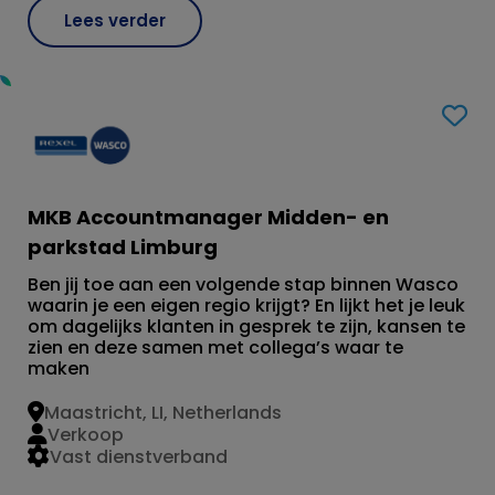
Lees verder
MKB Accountmanager Midden- en
parkstad Limburg
Ben jij toe aan een volgende stap binnen Wasco
waarin je een eigen regio krijgt? En lijkt het je leuk
om dagelijks klanten in gesprek te zijn, kansen te
zien en deze samen met collega’s waar te
maken
Maastricht, LI, Netherlands
Verkoop
Vast dienstverband