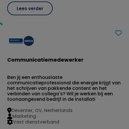
Lees verder
Communicatiemedewerker
Ben jij een enthousiaste
communicatieprofessional die energie krijgt van
het schrijven van pakkende content en het
verbinden van collega's? Wil je werken bij een
toonaangevend bedrijf in de installati
Deventer, OV, Netherlands
Marketing
Vast dienstverband