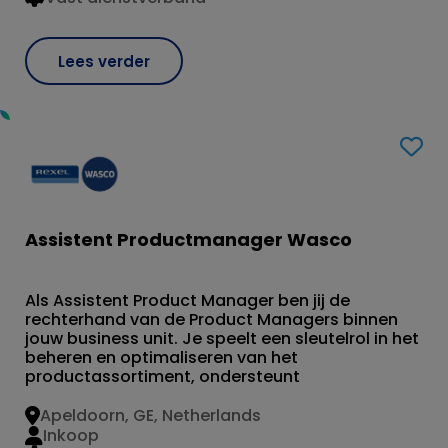
Lees verder
Assistent Productmanager Wasco
Als Assistent Product Manager ben jij de
rechterhand van de Product Managers binnen
jouw business unit. Je speelt een sleutelrol in het
beheren en optimaliseren van het
productassortiment, ondersteunt
Apeldoorn, GE, Netherlands
Inkoop