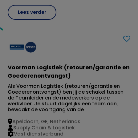
Lees verder
Voorman Logistiek (retouren/garantie en
Goederenontvangst)
Als Voorman Logistiek (retouren/garantie en
Goederenontvangst) ben jij de schakel tussen
de Teamleider en de medewerkers op de
werkvloer. Je stuurt dagelijks een team aan,
bewaakt de voortgang van de
Apeldoorn, GE, Netherlands
Supply Chain & Logistiek
Vast dienstverband