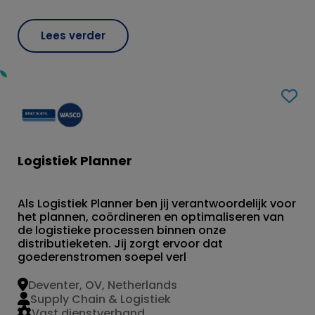
Lees verder
Logistiek Planner
Als Logistiek Planner ben jij verantwoordelijk voor
het plannen, coördineren en optimaliseren van
de logistieke processen binnen onze
distributieketen. Jij zorgt ervoor dat
goederenstromen soepel verl
Deventer, OV, Netherlands
Supply Chain & Logistiek
Vast dienstverband