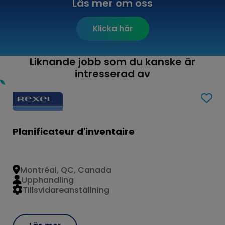
Läs mer om oss
Klicka här
Liknande jobb som du kanske är
intresserad av
Planificateur d'inventaire
Montréal, QC, Canada
Upphandling
Tillsvidareanställning