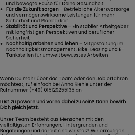
und bewegte Pause für Deine Gesundheit
Für die Zukunft sorgen
– Betriebliche Altersvorsorge
und vermögenswirksame Leistungen für mehr
Sicherheit und Planbarkeit
Stabilität und Perspektive
– Ein stabiler Arbeitgeber
mit langfristigen Perspektiven und beruflicher
Sicherheit
Nachhaltig arbeiten und leben
– Mitgestaltung im
Nachhaltigkeitsmanagement, Bike-Leasing und E-
Tankstellen für umweltbewusstes Arbeiten
Wenn Du mehr über das Team oder den Job erfahren
möchtest, ruf einfach bei Anna Riehle unter der
Rufnummer (+49) 015129255135 an.
Lust zu powern und vorne dabei zu sein? Dann bewirb
Dich gleich jetzt.
Unser Team besteht aus Menschen mit den
vielfältigsten Erfahrungen, Hintergründen und
Begabungen und darauf sind wir stolz! Wir ermutigen