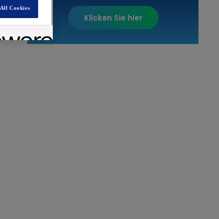
All Cookies
Klicken Sie hier