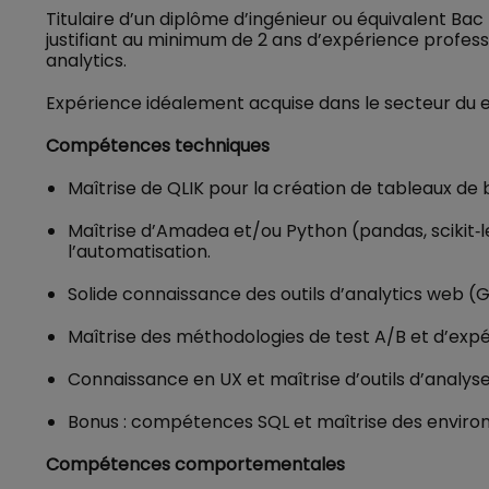
Titulaire d’un diplôme d’ingénieur ou équivalent Bac 
justifiant au minimum de 2 ans d’expérience profe
analytics.
Expérience idéalement acquise dans le secteur du e
Compétences techniques
Maîtrise de QLIK pour la création de tableaux 
Maîtrise d’Amadea et/ou Python (pandas, scikit‑l
l’automatisation.
Solide connaissance des outils d’analytics web (G
Maîtrise des méthodologies de test A/B et d’expéri
Connaissance en UX et maîtrise d’outils d’analyse
Bonus : compétences SQL et maîtrise des envir
Compétences comportementales