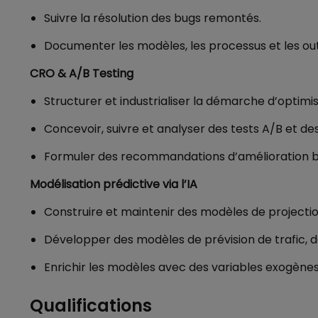
Suivre la résolution des bugs remontés.
Documenter les modèles, les processus et les out
CRO & A/B Testing
Structurer et industrialiser la démarche d’optimi
Concevoir, suivre et analyser des tests A/B et de
Formuler des recommandations d’amélioration bas
Modélisation prédictive via l’IA
Construire et maintenir des modèles de projection
Développer des modèles de prévision de trafic, de
Enrichir les modèles avec des variables exogène
Qualifications