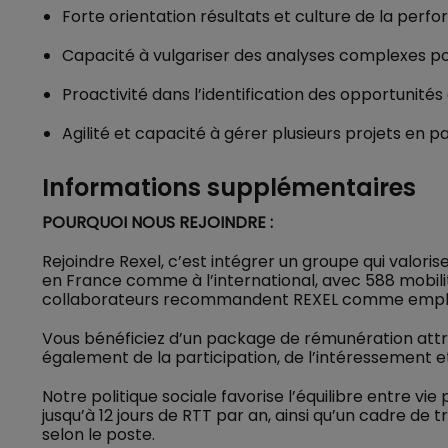
Forte orientation résultats et culture de la perf
Capacité à vulgariser des analyses complexes po
Proactivité dans l’identification des opportunités
Agilité et capacité à gérer plusieurs projets en pa
Informations supplémentaires
POURQUOI NOUS REJOINDRE :
Rejoindre Rexel, c’est intégrer un groupe qui valorise
en France comme à l’international, avec 588 mobili
collaborateurs recommandent REXEL comme empl
Vous bénéficiez d’un package de rémunération attrac
également de la participation, de l’intéressement 
Notre politique sociale favorise l’équilibre entre vi
jusqu’à 12 jours de RTT par an, ainsi qu’un cadre de 
selon le poste.