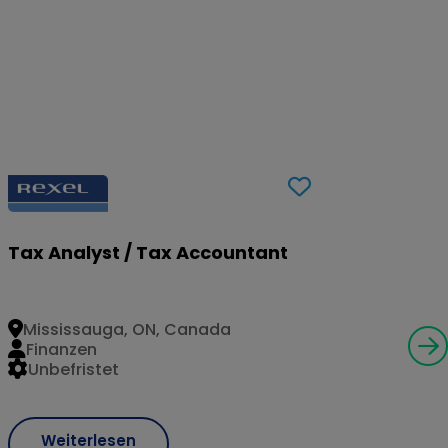
Tax Analyst / Tax Accountant
Mississauga, ON, Canada
Finanzen
Unbefristet
Weiterlesen