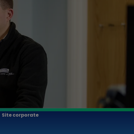
Site corporate