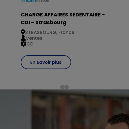
CHARGE AFFAIRES SEDENTAIRE -
CDI - Strasbourg
STRASBOURG, France
Ventes
CDI
En savoir plus