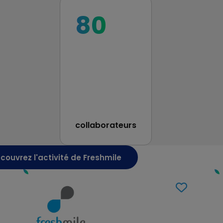
80
collaborateurs
couvrez l'activité de Freshmile