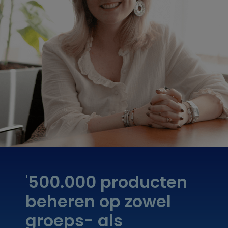
'500.000 producten
beheren op zowel
groeps- als