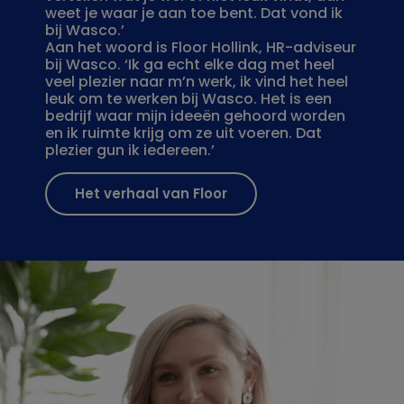
weet je waar je aan toe bent. Dat vond ik
bij Wasco.’
Aan het woord is Floor Hollink, HR-adviseur
bij Wasco. ‘Ik ga echt elke dag met heel
veel plezier naar m’n werk, ik vind het heel
leuk om te werken bij Wasco. Het is een
bedrijf waar mijn ideeën gehoord worden
en ik ruimte krijg om ze uit voeren. Dat
plezier gun ik iedereen.’
Het verhaal van Floor