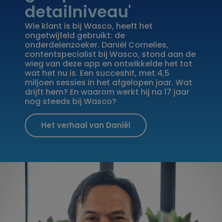
detailniveau'
Wie klant is bij Wasco, heeft het
ongetwijfeld gebruikt: de
onderdelenzoeker. Daniël Cornelies,
contentspecialist bij Wasco, stond aan de
wieg van deze app en ontwikkelde het tot
wat het nu is. Een succeshit, met 4,5
miljoen sessies in het afgelopen jaar. Wat
drijft hem? En waarom werkt hij na 17 jaar
nog steeds bij Wasco?
Het verhaal van Daniël