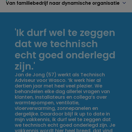
Van familiebedrijf naar dynamische organisatie
'Ik durf wel te zeggen
dat we technisch
echt goed onderlegd
zijn.'
Jan de Jong (57) werkt als Technisch
Adviseur voor Wasco. ‘Ik werk hier al
dertien jaar met heel veel plezier. We
behandelen elke dag allerlei vragen van
klanten, installateurs en collega’s over
warmtepompen, ventilatie,
vloerverwarming, zonnepanelen en
dergelijke. Daardoor blijf ik up to date in
mijn vakkennis, ik durf wel te zeggen dat
we technisch echt goed onderlegd zijn. Je
vakkennis wordt hier heel breed, dat vind