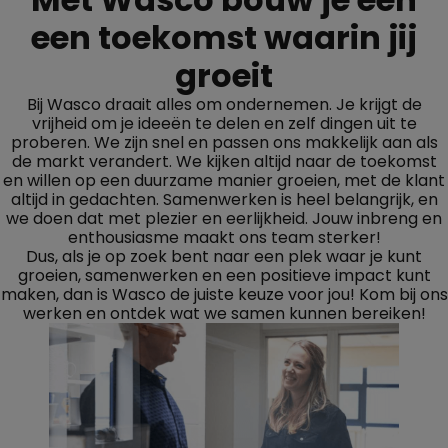
een toekomst waarin jij
groeit
Bij Wasco draait alles om ondernemen. Je krijgt de
vrijheid om je ideeën te delen en zelf dingen uit te
proberen. We zijn snel en passen ons makkelijk aan als
de markt verandert. We kijken altijd naar de toekomst
en willen op een duurzame manier groeien, met de klant
altijd in gedachten. Samenwerken is heel belangrijk, en
we doen dat met plezier en eerlijkheid. Jouw inbreng en
enthousiasme maakt ons team sterker!
Dus, als je op zoek bent naar een plek waar je kunt
groeien, samenwerken en een positieve impact kunt
maken, dan is Wasco de juiste keuze voor jou! Kom bij ons
werken en ontdek wat we samen kunnen bereiken!