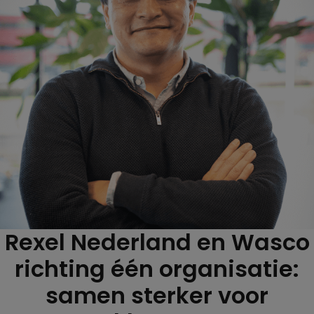
Rexel Nederland en Wasco
richting één organisatie:
samen sterker voor