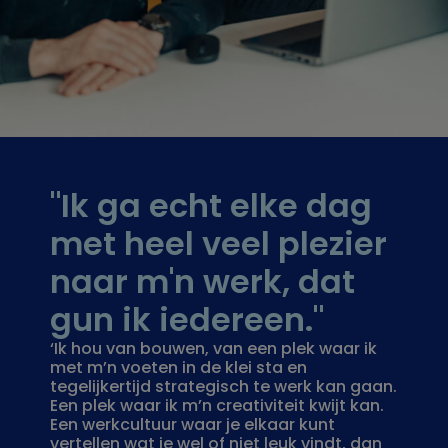
"Ik ga echt elke dag
met heel veel plezier
naar m'n werk, dat
gun ik iedereen."
‘Ik hou van bouwen, van een plek waar ik
met m’n voeten in de klei sta en
tegelijkertijd strategisch te werk kan gaan.
Een plek waar ik m’n creativiteit kwijt kan.
Een werkcultuur waar je elkaar kunt
vertellen wat je wel of niet leuk vindt, dan