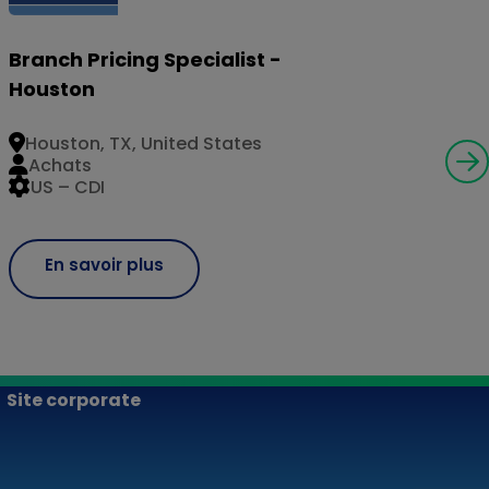
Branch Pricing Specialist -
Houston
Houston, TX, United States
Achats
US – CDI
En savoir plus
Site corporate