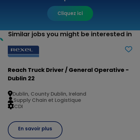
Cliquez ici
Similar jobs you might be interested in
Reach Truck Driver / General Operative -
Dublin 22
Dublin, County Dublin, Ireland
Supply Chain et Logistique
CDI
En savoir plus