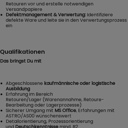
Retouren vor und erstelle notwendigen
Versandpapiere
Defektmanagement & Verwertung:
Identifiziere
defekte Ware und leite sie in den Verwertungsprozess
ein
Qualifikationen
Das bringst Du mit
Abgeschlossene
kaufmännische oder logistische
Ausbildung
Erfahrung im Bereich
Retouren/Lager (Warenannahme, Retoure-
Bearbeitung oder Lagerprozesse)
Sicherer Umgang mit
MS Office
, Erfahrungen mit
ASTRO/AS00 wünschenswert
Detailorientierung, Prozessorientierung
und
Deutschkenntnisse
mind. B2