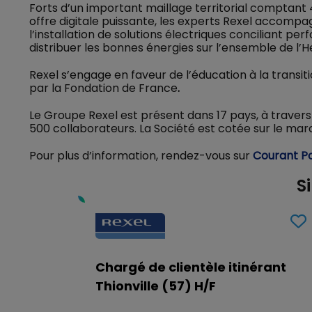
Forts d’un important maillage territorial comptant 
offre digitale puissante, les experts Rexel accompag
l’installation de solutions électriques conciliant pe
distribuer les bonnes énergies sur l’ensemble de l’
Rexel s’engage en faveur de l’éducation à la transit
par la Fondation de France
.
Le Groupe Rexel est présent dans 17 pays, à travers
500 collaborateurs. La Société est cotée sur le marc
Pour plus d’information, rendez-vous sur
Courant Po
S
Chargé de clientèle itinérant
Thionville (57) H/F