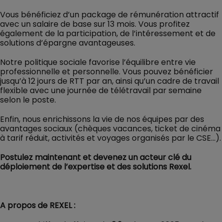
Vous bénéficiez d’un package de rémunération attractif
avec un salaire de base sur 13 mois. Vous profitez
également de la participation, de l’intéressement et de
solutions d’épargne avantageuses.
Notre politique sociale favorise l’équilibre entre vie
professionnelle et personnelle. Vous pouvez bénéficier
jusqu’à 12 jours de RTT par an, ainsi qu’un cadre de travail
flexible avec une journée de télétravail par semaine
selon le poste.
Enfin, nous enrichissons la vie de nos équipes par des
avantages sociaux (chèques vacances, ticket de cinéma
à tarif réduit, activités et voyages organisés par le CSE…).
Postulez maintenant et devenez un acteur clé du
déploiement de l’expertise et des solutions Rexel.
A propos de REXEL :