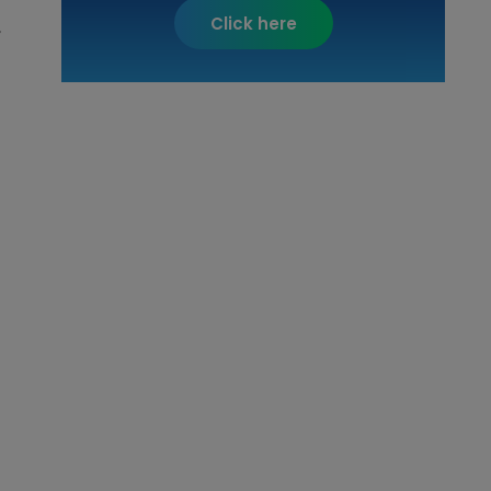
Click here
,