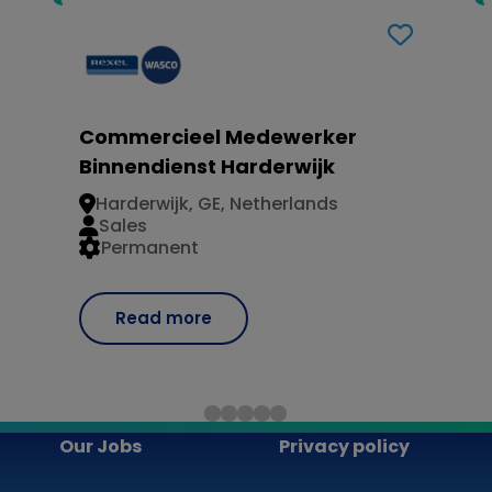
Commercieel Medewerker
Binnendienst Harderwijk
Harderwijk, GE, Netherlands
Sales
Permanent
Read more
Our Jobs
Privacy policy