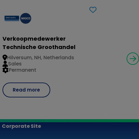
Verkoopmedewerker
Technische Groothandel
Hilversum, NH, Netherlands
Sales
Permanent
Read more
Corporate Site