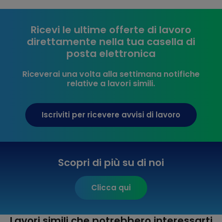
Ricevi le ultime offerte di lavoro
direttamente nella tua casella di
posta elettronica
Riceverai una volta alla settimana notifiche
relative a lavori simili.
Iscriviti per ricevere avvisi di lavoro
Scopri di più su di noi
Clicca qui
Lavori simili che potrebbero interessarti