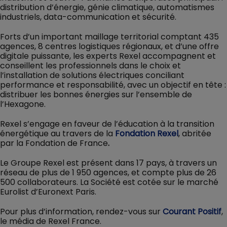
distribution d’énergie, génie climatique, automatismes
industriels, data-communication et sécurité.
Forts d’un important maillage territorial comptant 435
agences, 8 centres logistiques régionaux, et d’une offre
digitale puissante, les experts Rexel accompagnent et
conseillent les professionnels dans le choix et
l’installation de solutions électriques conciliant
performance et responsabilité, avec un objectif en tête :
distribuer les bonnes énergies sur l’ensemble de
l’Hexagone.
Rexel s’engage en faveur de l’éducation à la transition
énergétique au travers de la
Fondation Rexel
, abritée
par la Fondation de France
.
Le Groupe Rexel est présent dans 17 pays, à travers un
réseau de plus de 1 950 agences, et compte plus de 26
500 collaborateurs. La Société est cotée sur le marché
Eurolist d’Euronext Paris.
Pour plus d’information, rendez-vous sur
Courant Positif
,
le média de Rexel France.