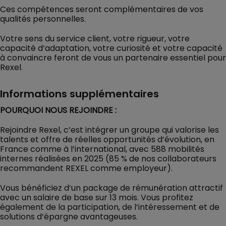
Ces compétences seront complémentaires de vos
qualités personnelles.
Votre sens du service client, votre rigueur, votre
capacité d’adaptation, votre curiosité et votre capacité
à convaincre feront de vous un partenaire essentiel pour
Rexel.
Informations supplémentaires
POURQUOI NOUS REJOINDRE :
Rejoindre Rexel, c’est intégrer un groupe qui valorise les
talents et offre de réelles opportunités d’évolution, en
France comme à l’international, avec 588 mobilités
internes réalisées en 2025 (85 % de nos collaborateurs
recommandent REXEL comme employeur).
Vous bénéficiez d’un package de rémunération attractif
avec un salaire de base sur 13 mois. Vous profitez
également de la participation, de l’intéressement et de
solutions d’épargne avantageuses.