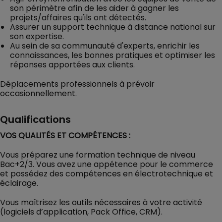
son périmètre afin de les aider à gagner les
projets/affaires qu'ils ont détectés.
Assurer un support technique à distance national sur
son expertise.
Au sein de sa communauté d'experts, enrichir les
connaissances, les bonnes pratiques et optimiser les
réponses apportées aux clients.
Déplacements professionnels à prévoir
occasionnellement.
Qualifications
VOS QUALITÉS ET COMPÉTENCES :
Vous préparez une formation technique de niveau
Bac+2/3. Vous avez une appétence pour le commerce
et possédez des compétences en électrotechnique et
éclairage.
Vous maîtrisez les outils nécessaires à votre activité
(logiciels d’application, Pack Office, CRM).