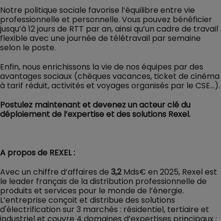
Notre politique sociale favorise l’équilibre entre vie
professionnelle et personnelle. Vous pouvez bénéficier
jusqu’à 12 jours de RTT par an, ainsi qu’un cadre de travail
flexible avec une journée de télétravail par semaine
selon le poste.
Enfin, nous enrichissons la vie de nos équipes par des
avantages sociaux (chèques vacances, ticket de cinéma
à tarif réduit, activités et voyages organisés par le CSE…).
Postulez maintenant et devenez un acteur clé du
déploiement de l’expertise et des solutions Rexel.
A propos de REXEL :
Avec un chiffre d’affaires de
3,2
Mds€ en 2025, Rexel est
le leader français de la distribution professionnelle de
produits et services pour le monde de l’énergie.
L’entreprise conçoit et distribue des solutions
d'électrification sur 3 marchés : résidentiel, tertiaire et
industriel et couvre 4 domaines d’expertises principaux :