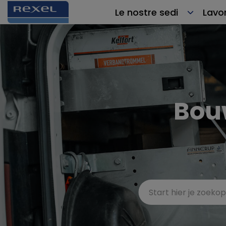
Le nostre sedi
Lavor
Bou