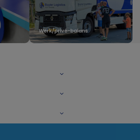
Werk/privé-balans