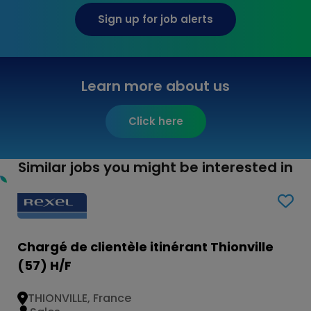
Sign up for job alerts
Learn more about us
Click here
Similar jobs you might be interested in
Chargé de clientèle itinérant Thionville
(57) H/F
THIONVILLE, France