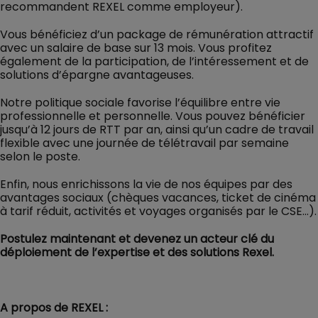
recommandent REXEL comme employeur).
Vous bénéficiez d’un package de rémunération attractif
avec un salaire de base sur 13 mois. Vous profitez
également de la participation, de l’intéressement et de
solutions d’épargne avantageuses.
Notre politique sociale favorise l’équilibre entre vie
professionnelle et personnelle. Vous pouvez bénéficier
jusqu’à 12 jours de RTT par an, ainsi qu’un cadre de travail
flexible avec une journée de télétravail par semaine
selon le poste.
Enfin, nous enrichissons la vie de nos équipes par des
avantages sociaux (chèques vacances, ticket de cinéma
à tarif réduit, activités et voyages organisés par le CSE…).
Postulez maintenant et devenez un acteur clé du
déploiement de l’expertise et des solutions Rexel.
A propos de REXEL :