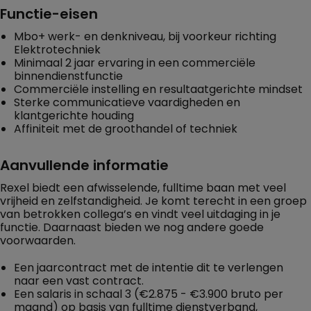
Functie-eisen
Mbo+ werk- en denkniveau, bij voorkeur richting
Elektrotechniek
Minimaal 2 jaar ervaring in een commerciële
binnendienstfunctie
Commerciële instelling en resultaatgerichte mindset
Sterke communicatieve vaardigheden en
klantgerichte houding
Affiniteit met de groothandel of techniek
Aanvullende informatie
Rexel biedt een afwisselende, fulltime baan met veel
vrijheid en zelfstandigheid. Je komt terecht in een groep
van betrokken collega’s en vindt veel uitdaging in je
functie. Daarnaast bieden we nog andere goede
voorwaarden.
Een jaarcontract met de intentie dit te verlengen
naar een vast contract.
Een salaris in schaal 3 (€2.875 - €3.900 bruto per
maand) op basis van fulltime dienstverband,