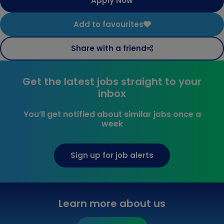
Apply Now
Add to favourites
Share with a friend
Get the latest jobs straight to your
inbox
You’ll get notified about similar jobs once a
week
Sign up for job alerts
Learn more about us