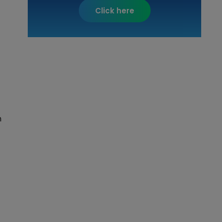
Click here
n