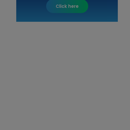
Click here