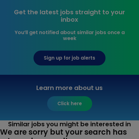
Get the latest jobs straight to your
inbox
You’ll get notified about similar jobs once a
week
Sign up for job alerts
Learn more about us
Click here
Similar jobs you might be interested in
We are sorry but your search has