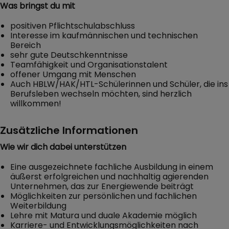
Was bringst du mit
positiven Pflichtschulabschluss
Interesse im kaufmännischen und technischen
Bereich
sehr gute Deutschkenntnisse
Teamfähigkeit und Organisationstalent
offener Umgang mit Menschen
Auch HBLW/HAK/HTL-Schülerinnen und Schüler, die ins
Berufsleben wechseln möchten, sind herzlich
willkommen!
Zusätzliche Informationen
Wie wir dich dabei unterstützen
Eine ausgezeichnete fachliche Ausbildung in einem
äußerst erfolgreichen und nachhaltig agierenden
Unternehmen, das zur Energiewende beiträgt
Möglichkeiten zur persönlichen und fachlichen
Weiterbildung
Lehre mit Matura und duale Akademie möglich
Karriere- und Entwicklungsmöglichkeiten nach