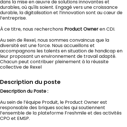
dans la mise en œuvre de solutions innovantes et
durables, où qu'ils soient. Engagé vers une croissance
durable, la digitalisation et l’innovation sont au cœur de
l’entreprise.
À ce titre, nous recherchons
Product Owner
en CDI.
Au sein de Rexel, nous sommes convaincus que la
diversité est une force. Nous accueillons et
accompagnons les talents en situation de handicap en
leur proposant un environnement de travail adapté.
Chacun peut contribuer pleinement à la réussite
collective de Rexel
Description du poste
Description du Poste :
Au sein de l’équipe Produit, le Product Owner est
responsable des briques socles qui soutiennent
l’ensemble de la plateforme Freshmile et des activités
CPO et EMSP.