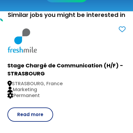
Similar jobs you might be interested in
Stage Chargé de Communication (H/F) -
STRASBOURG
STRASBOURG, France
Marketing
Permanent
Read more