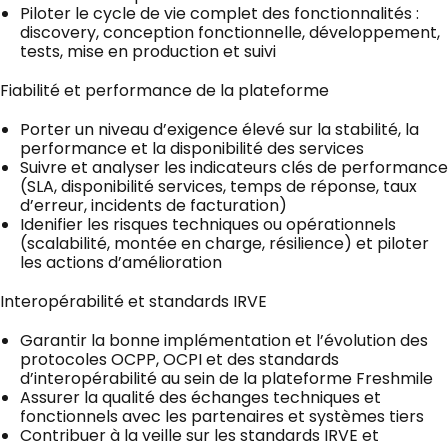
Piloter le cycle de vie complet des fonctionnalités :
discovery, conception fonctionnelle, développement,
tests, mise en production et suivi
Fiabilité et performance de la plateforme
Porter un niveau d’exigence élevé sur la stabilité, la
performance et la disponibilité des services
Suivre et analyser les indicateurs clés de performance
(SLA, disponibilité services, temps de réponse, taux
d’erreur, incidents de facturation)
Idenifier les risques techniques ou opérationnels
(scalabilité, montée en charge, résilience) et piloter
les actions d’amélioration
Interopérabilité et standards IRVE
Garantir la bonne implémentation et l’évolution des
protocoles OCPP, OCPI et des standards
d’interopérabilité au sein de la plateforme Freshmile
Assurer la qualité des échanges techniques et
fonctionnels avec les partenaires et systèmes tiers
Contribuer à la veille sur les standards IRVE et