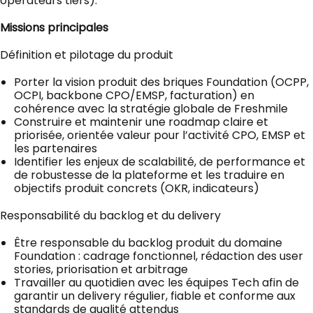
opérateurs tiers).
Missions principales
Définition et pilotage du produit
Porter la vision produit des briques Foundation (OCPP,
OCPI, backbone CPO/EMSP, facturation) en
cohérence avec la stratégie globale de Freshmile
Construire et maintenir une roadmap claire et
priorisée, orientée valeur pour l’activité CPO, EMSP et
les partenaires
Identifier les enjeux de scalabilité, de performance et
de robustesse de la plateforme et les traduire en
objectifs produit concrets (OKR, indicateurs)
Responsabilité du backlog et du delivery
Être responsable du backlog produit du domaine
Foundation : cadrage fonctionnel, rédaction des user
stories, priorisation et arbitrage
Travailler au quotidien avec les équipes Tech afin de
garantir un delivery régulier, fiable et conforme aux
standards de qualité attendus