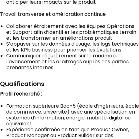
anticiper leurs impacts sur le produit
Travail transverse et amélioration continue
Collaborer étroitement avec les équipes Opérations
et Support afin d’identifier les problématiques terrain
et les transformer en améliorations produit
S’appuyer sur les données d’usage, les logs techniques
et les KPIs business pour prioriser les évolutions
Communiquer régulièrement sur la roadmap,
l’avancement et les arbitrages auprès des parties
prenantes internes
Qualifications
Profil recherché :
Formation supérieure Bac+5 (école d’ingénieurs, école
de commerce, université) avec une spécialisation en
systèmes d’information, énergie, mobilité, digital ou
équivalent.
Expérience confirmée en tant que Product Owner,
Product Manager ou Product Builder sur des