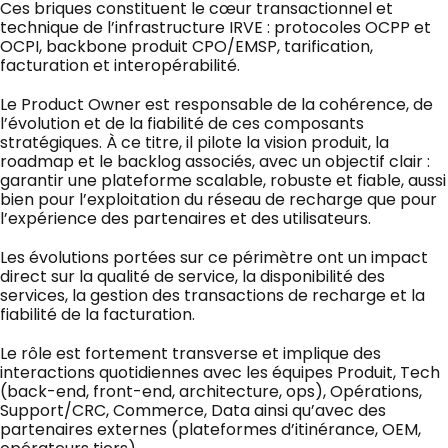
Ces briques constituent le cœur transactionnel et
technique de l’infrastructure IRVE : protocoles OCPP et
OCPI, backbone produit CPO/EMSP, tarification,
facturation et interopérabilité.
Le Product Owner est responsable de la cohérence, de
l’évolution et de la fiabilité de ces composants
stratégiques. À ce titre, il pilote la vision produit, la
roadmap et le backlog associés, avec un objectif clair :
garantir une plateforme scalable, robuste et fiable, aussi
bien pour l’exploitation du réseau de recharge que pour
l’expérience des partenaires et des utilisateurs.
Les évolutions portées sur ce périmètre ont un impact
direct sur la qualité de service, la disponibilité des
services, la gestion des transactions de recharge et la
fiabilité de la facturation.
Le rôle est fortement transverse et implique des
interactions quotidiennes avec les équipes Produit, Tech
(back-end, front-end, architecture, ops), Opérations,
Support/CRC, Commerce, Data ainsi qu’avec des
partenaires externes (plateformes d’itinérance, OEM,