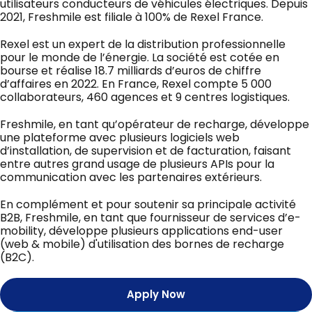
utilisateurs conducteurs de véhicules électriques. Depuis
2021, Freshmile est filiale à 100% de Rexel France.
Rexel est un expert de la distribution professionnelle
pour le monde de l’énergie. La société est cotée en
bourse et réalise 18.7 milliards d’euros de chiffre
d’affaires en 2022. En France, Rexel compte 5 000
collaborateurs, 460 agences et 9 centres logistiques.
Freshmile, en tant qu’opérateur de recharge, développe
une plateforme avec plusieurs logiciels web
d’installation, de supervision et de facturation, faisant
entre autres grand usage de plusieurs APIs pour la
communication avec les partenaires extérieurs.
En complément et pour soutenir sa principale activité
B2B, Freshmile, en tant que fournisseur de services d’e-
mobility, développe plusieurs applications end-user
(web & mobile) d'utilisation des bornes de recharge
(B2C).
Apply Now