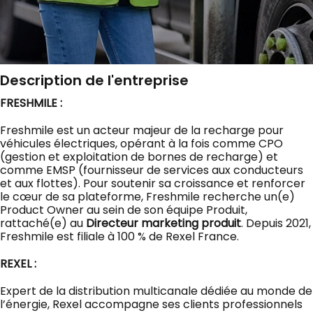
Description de l'entreprise
FRESHMILE :
Freshmile est un acteur majeur de la recharge pour
véhicules électriques, opérant à la fois comme CPO
(gestion et exploitation de bornes de recharge) et
comme EMSP (fournisseur de services aux conducteurs
et aux flottes). Pour soutenir sa croissance et renforcer
le cœur de sa plateforme, Freshmile recherche un(e)
Product Owner au sein de son équipe Produit,
rattaché(e) au
Directeur marketing produit
. Depuis 2021,
Freshmile est filiale à 100 % de Rexel France.
REXEL :
Expert de la distribution multicanale dédiée au monde de
l’énergie, Rexel accompagne ses clients professionnels