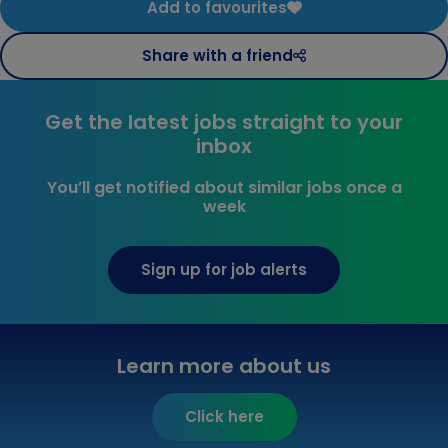
Add to favourites
Share with a friend
Get the latest jobs straight to your
inbox
You’ll get notified about similar jobs once a
week
Sign up for job alerts
Learn more about us
Click here