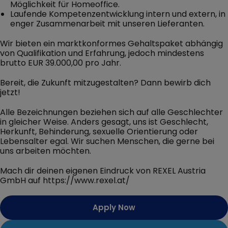
Möglichkeit für Homeoffice.
Laufende Kompetenzentwicklung intern und extern, in
enger Zusammenarbeit mit unseren Lieferanten.
Wir bieten ein marktkonformes Gehaltspaket abhängig
von Qualifikation und Erfahrung, jedoch mindestens
brutto EUR 39.000,00 pro Jahr.
Bereit, die Zukunft mitzugestalten? Dann bewirb dich
jetzt!
Alle Bezeichnungen beziehen sich auf alle Geschlechter
in gleicher Weise. Anders gesagt, uns ist Geschlecht,
Herkunft, Behinderung, sexuelle Orientierung oder
Lebensalter egal. Wir suchen Menschen, die gerne bei
uns arbeiten möchten.
Mach dir deinen eigenen Eindruck von REXEL Austria
GmbH auf https://www.rexel.at/
Apply Now